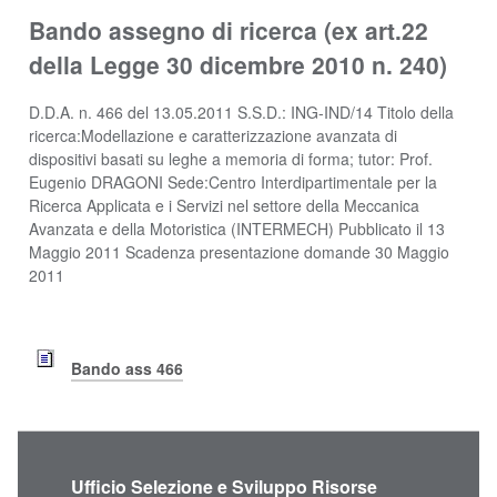
Bando assegno di ricerca (ex art.22
della Legge 30 dicembre 2010 n. 240)
D.D.A. n. 466 del 13.05.2011 S.S.D.: ING-IND/14 Titolo della
ricerca:Modellazione e caratterizzazione avanzata di
dispositivi basati su leghe a memoria di forma; tutor: Prof.
Eugenio DRAGONI Sede:Centro Interdipartimentale per la
Ricerca Applicata e i Servizi nel settore della Meccanica
Avanzata e della Motoristica (INTERMECH) Pubblicato il 13
Maggio 2011 Scadenza presentazione domande 30 Maggio
2011
Bando ass 466
Ufficio Selezione e Sviluppo Risorse