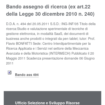
Bando assegno di ricerca (ex art.22
della Legge 30 dicembre 2010 n. 240)
D.D.A. n. 494 del 20.05.2011 S.S.D.: ING-INF/05 Titolo della
ricerca:Studio e valutazione sperimentale di tecniche di
gestione elettronica, in modalità SaaS, dei documenti di
business anche prodotti o integrati da pen tablet; tutor: Prof.
Flavio BONFATTI Sede: Centro Interdipartimentale per la
Ricerca Applicata e i Servizi nel settore della Meccanica
Avanzata e della Motoristica (INTERMECH) Pubblicato il 20
Maggio 2011 Scadenza presentazione domande 06 Giugno
2011
Bando ass 494
Ufficio Selezione e Sviluppo Risorse