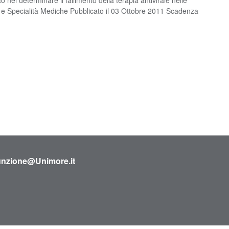
e e Specialità Mediche Pubblicato il 03 Ottobre 2011 Scadenza
sunzione@Unimore.it